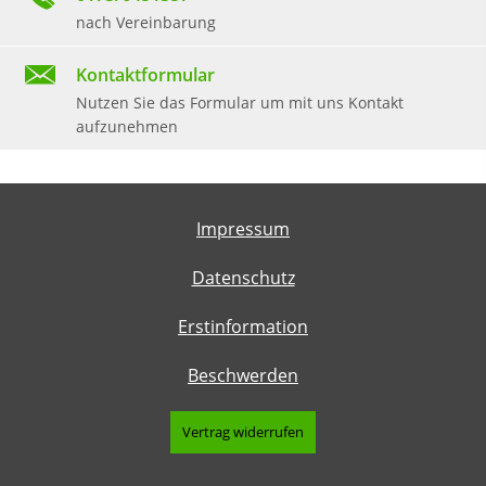
nach Vereinbarung
Kontaktformular
Nutzen Sie das Formular um mit uns Kontakt
aufzunehmen
Impressum
Datenschutz
Erstinformation
Beschwerden
Vertrag widerrufen