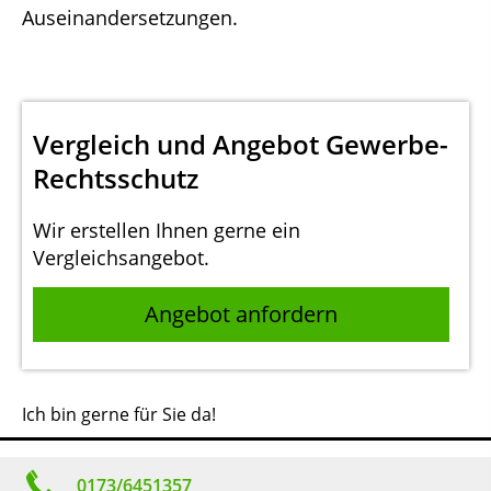
Auseinandersetzungen.
Vergleich und Angebot Gewerbe-
Rechtsschutz
Wir erstellen Ihnen gerne ein
Vergleichsangebot.
Angebot anfordern
Ich bin gerne für Sie da!
0173/6451357