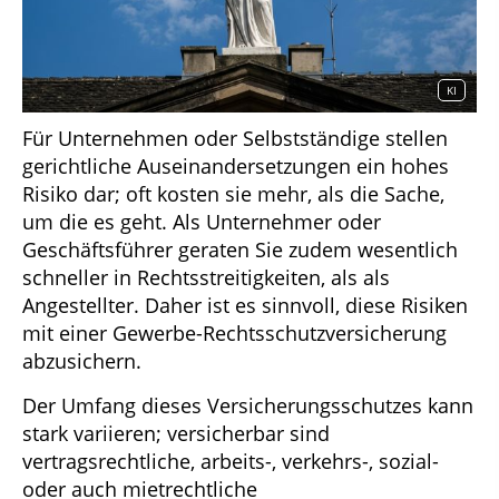
KI
Für Unternehmen oder Selbstständige stellen
gerichtliche Auseinandersetzungen ein hohes
Risiko dar; oft kosten sie mehr, als die Sache,
um die es geht. Als Unternehmer oder
Geschäftsführer geraten Sie zudem wesentlich
schneller in Rechtsstreitigkeiten, als als
Angestellter. Daher ist es sinnvoll, diese Risiken
mit einer Gewerbe-Rechtsschutzversicherung
abzusichern.
Der Umfang dieses Versicherungsschutzes kann
stark variieren; versicherbar sind
vertragsrechtliche, arbeits-, verkehrs-, sozial-
oder auch mietrechtliche