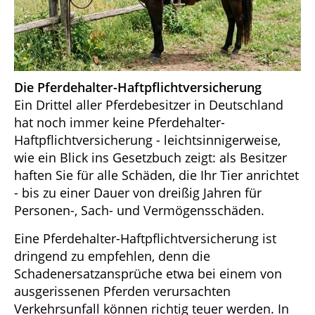
Die Pferdehalter-Haftpflichtversicherung
Ein Drittel aller Pferdebesitzer in Deutschland
hat noch immer keine Pferdehalter-
Haftpflichtversicherung - leichtsinnigerweise,
wie ein Blick ins Gesetzbuch zeigt: als Besitzer
haften Sie für alle Schäden, die Ihr Tier anrichtet
- bis zu einer Dauer von dreißig Jahren für
Personen-, Sach- und Vermögensschäden.
Eine Pferdehalter-Haftpflichtversicherung ist
dringend zu empfehlen, denn die
Schadenersatzansprüche etwa bei einem von
ausgerissenen Pferden verursachten
Verkehrsunfall können richtig teuer werden. In