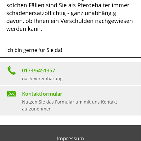
solchen Fällen sind Sie als Pferdehalter immer
schadenersatzpflichtig - ganz unabhängig
davon, ob Ihnen ein Verschulden nachgewiesen
werden kann.
Ich bin gerne für Sie da!
0173/6451357
nach Vereinbarung
Kontaktformular
Nutzen Sie das Formular um mit uns Kontakt
aufzunehmen
Impressum