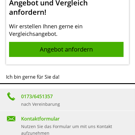
Angebot und Vergleich
anfordern!
Wir erstellen Ihnen gerne ein
Vergleichsangebot.
Angebot anfordern
Ich bin gerne für Sie da!
0173/6451357
nach Vereinbarung
Kontaktformular
Nutzen Sie das Formular um mit uns Kontakt
aufzunehmen