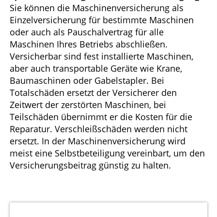
Sie können die Maschinenversicherung als
Einzelversicherung für bestimmte Maschinen
oder auch als Pauschalvertrag für alle
Maschinen Ihres Betriebs abschließen.
Versicherbar sind fest installierte Maschinen,
aber auch transportable Geräte wie Krane,
Baumaschinen oder Gabelstapler. Bei
Totalschäden ersetzt der Versicherer den
Zeitwert der zerstörten Maschinen, bei
Teilschäden übernimmt er die Kosten für die
Reparatur. Verschleißschäden werden nicht
ersetzt. In der Maschinenversicherung wird
meist eine Selbstbeteiligung vereinbart, um den
Versicherungsbeitrag günstig zu halten.