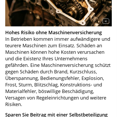
KI
Hohes Risiko ohne Maschinenversicherung
In Betrieben kommen immer aufwändigere und
teurere Maschinen zum Einsatz. Schäden an
Maschinen können hohe Kosten verursachen
und die Existenz Ihres Unternehmens
gefährden. Eine Maschinenversicherung schützt
gegen Schäden durch Brand, Kurzschluss,
Überspannung, Bedienungsfehler, Explosion,
Frost, Sturm, Blitzschlag, Konstruktions- und
Materialfehler, böswillige Beschädigung,
Versagen von Regeleinrichtungen und weitere
Risiken.
Sparen Sie Beitrag mit einer Selbstbeteiligung