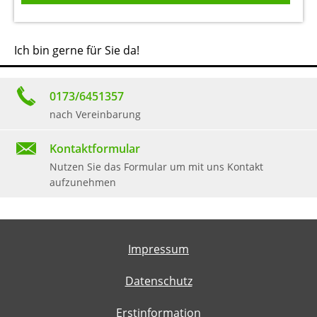
Ich bin gerne für Sie da!
0173/6451357
nach Vereinbarung
Kontaktformular
Nutzen Sie das Formular um mit uns Kontakt
aufzunehmen
Impressum
Datenschutz
Erstinformation