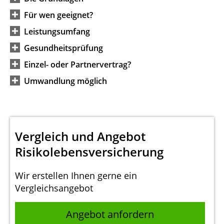
Für wen geeignet?
Leistungsumfang
Gesundheitsprüfung
Einzel- oder Partnervertrag?
Umwandlung möglich
Vergleich und Angebot
Risikolebensversicherung
Wir erstellen Ihnen gerne ein
Vergleichsangebot
Angebot anfordern