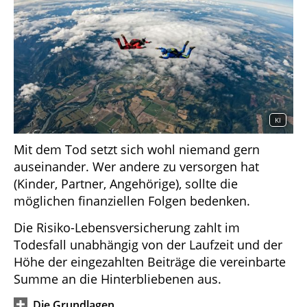
KI
Mit dem Tod setzt sich wohl niemand gern
auseinander. Wer andere zu versorgen hat
(Kinder, Partner, Angehörige), sollte die
möglichen finanziellen Folgen bedenken.
Die Risiko-Lebensversicherung zahlt im
Todesfall unabhängig von der Laufzeit und der
Höhe der eingezahlten Beiträge die vereinbarte
Summe an die Hinterbliebenen aus.
Die Grundlagen